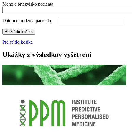
Meno a priezvisko pacienta
Dátum narodenia pacienta
Prejsť do košíka
Ukážky z výsledkov vyšetrení