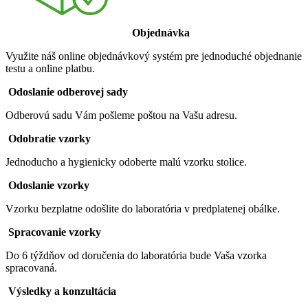
Objednávka
Využite náš online objednávkový systém pre jednoduché objednanie
testu a online platbu.
Odoslanie odberovej sady
Odberovú sadu Vám pošleme poštou na Vašu adresu.
Odobratie vzorky
Jednoducho a hygienicky odoberte malú vzorku stolice.
Odoslanie vzorky
Vzorku bezplatne odošlite do laboratória v predplatenej obálke.
Spracovanie vzorky
Do 6 týždňov od doručenia do laboratória bude Vaša vzorka
spracovaná.
Výsledky a konzultácia